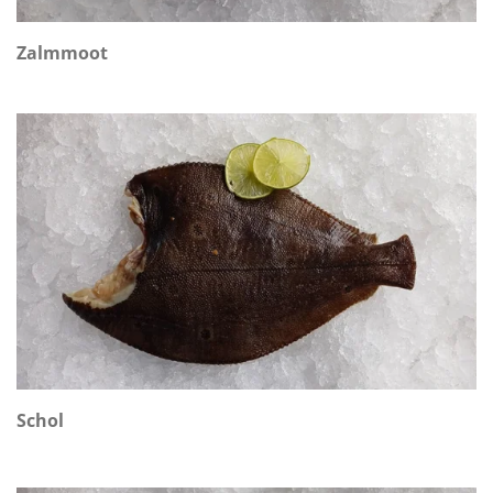
Zalmmoot
Schol