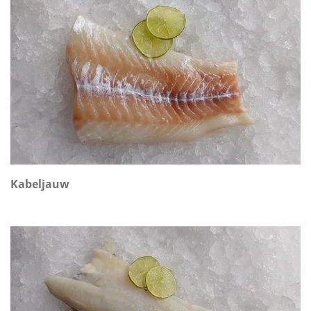
Kabeljauw