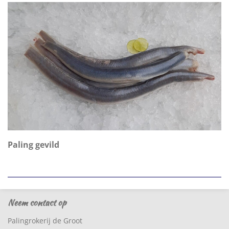
Paling gevild
Neem contact op
Palingrokerij de Groot