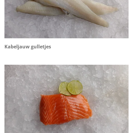
Kabeljauw gulletjes