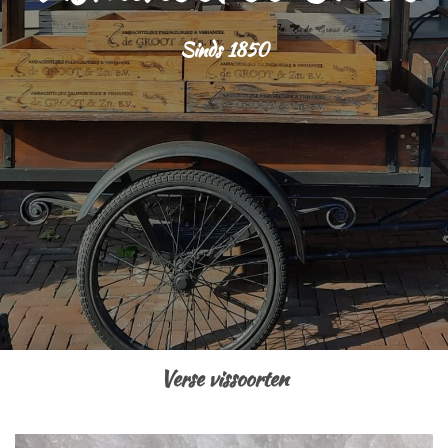
Sinds 1850
Verse vissoorten