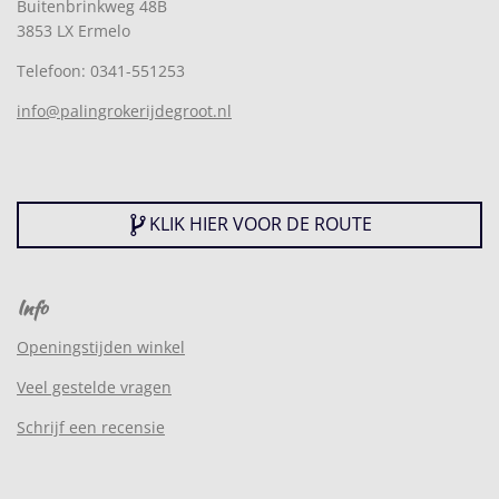
Buitenbrinkweg 48B
3853 LX Ermelo
Telefoon: 0341-551253
info@palingrokerijdegroot.nl
KLIK HIER VOOR DE ROUTE
Info
Openingstijden winkel
Veel gestelde vragen
Schrijf een recensie