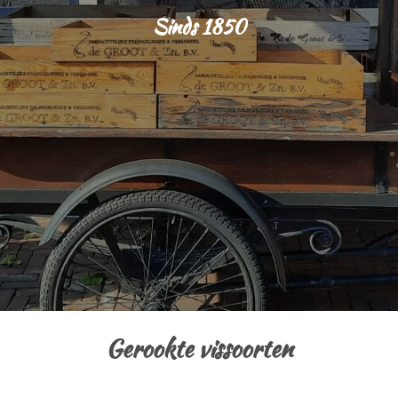
Sinds 1850
Gerookte vissoorten