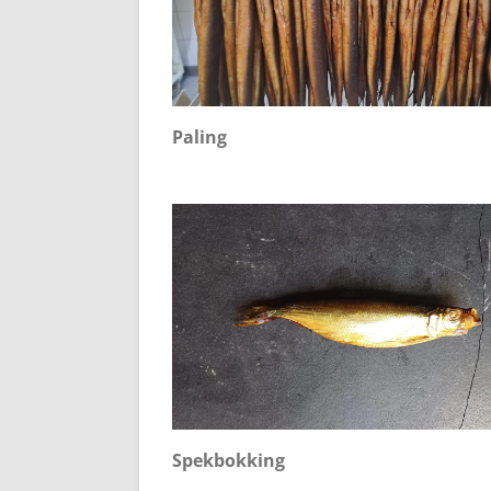
Paling
Spekbokking