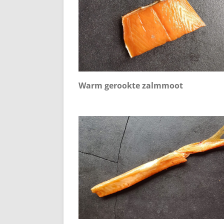
Warm gerookte zalmmoot